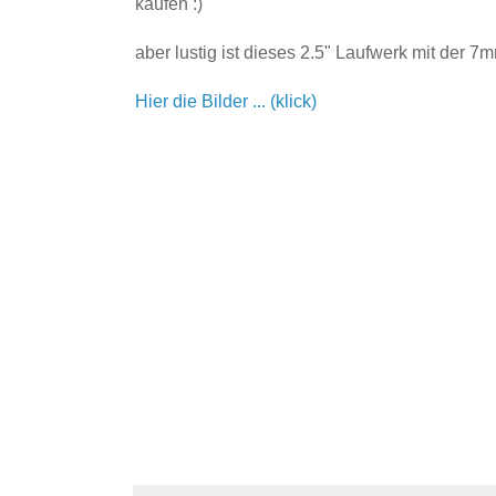
kaufen :)
aber lustig ist dieses 2.5" Laufwerk mit der 
Hier die Bilder ... (klick)