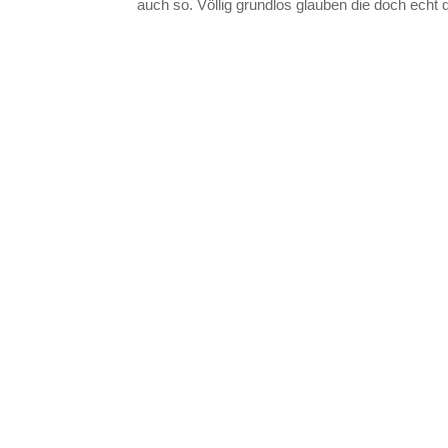
auch so. Völlig grundlos glauben die doch echt d