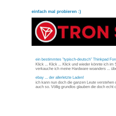
einfach mal probieren :)
ein bestimmtes "typisch-deutsch" Thinkpad For
Klick ... Klick ... Klick und wieder könnte ich i
verkauche ich meine Hardware woanders ... über
ebay ... der allerletzte Laden!
ich kann nun doch die ganzen Leute verstehen 
auch so. Völlig grundlos glauben die doch echt d