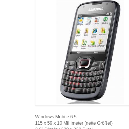
Windows Mobile 6.5
115 x 59 x 10 Millimeter (nette Größe!)