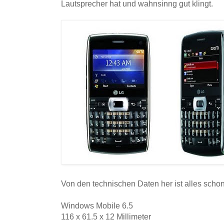
Lautsprecher hat und wahnsinng gut klingt.
Von den technischen Daten her ist alles sch
Windows Mobile 6.5
116 x 61.5 x 12 Millimeter