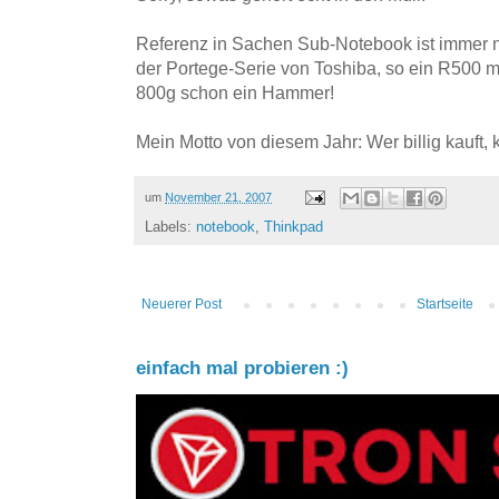
Referenz in Sachen Sub-Notebook ist immer no
der Portege-Serie von Toshiba, so ein R500 mi
800g schon ein Hammer!
Mein Motto von diesem Jahr: Wer billig kauft, 
um
November 21, 2007
Labels:
notebook
,
Thinkpad
Neuerer Post
Startseite
einfach mal probieren :)