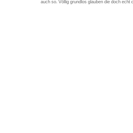
auch so. Völlig grundlos glauben die doch echt d