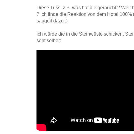
Diese Tussi z.B. was hat die geraucht ? Wel
? Ich finde die Reaktion von dem Hotel 100% r
saugeil dazu :)
Ich würde die in die Steinwüste schicken, Ste
seht selber: