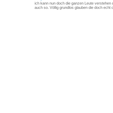
ich kann nun doch die ganzen Leute verstehen 
auch so. Völlig grundlos glauben die doch echt d