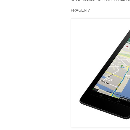
FRAGEN ?