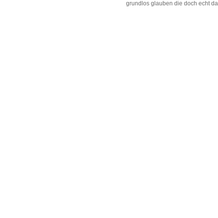
grundlos glauben die doch echt das 