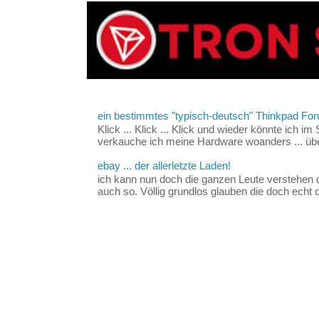
ein bestimmtes "typisch-deutsch" Thinkpad For
Klick ... Klick ... Klick und wieder könnte ich i
verkauche ich meine Hardware woanders ... über
ebay ... der allerletzte Laden!
ich kann nun doch die ganzen Leute verstehen 
auch so. Völlig grundlos glauben die doch echt d