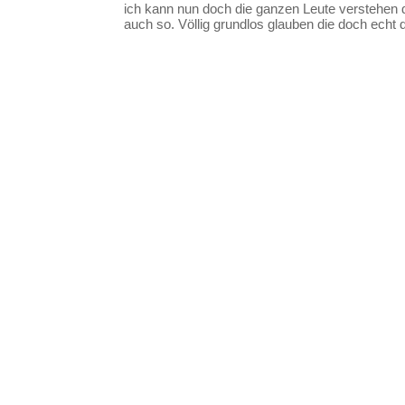
ich kann nun doch die ganzen Leute verstehen 
auch so. Völlig grundlos glauben die doch echt d