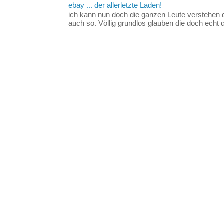
ebay ... der allerletzte Laden!
ich kann nun doch die ganzen Leute verstehen 
auch so. Völlig grundlos glauben die doch echt d