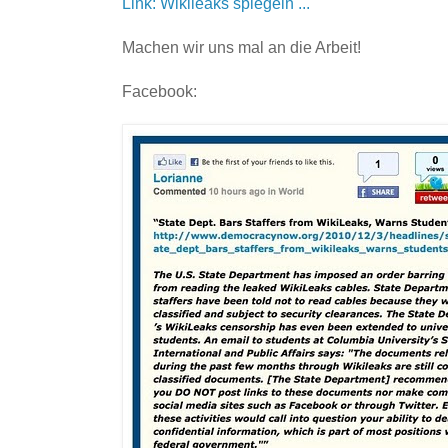
Link: Wikileaks spiegeln ...
Machen wir uns mal an die Arbeit!
Facebook: