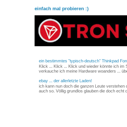
einfach mal probieren :)
ein bestimmtes "typisch-deutsch" Thinkpad For
Klick ... Klick ... Klick und wieder könnte ich i
verkauche ich meine Hardware woanders ... über
ebay ... der allerletzte Laden!
ich kann nun doch die ganzen Leute verstehen 
auch so. Völlig grundlos glauben die doch echt d