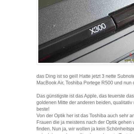
das Ding ist so geil! Hatte jetzt 3 nette Subn
MacBook Air, Toshiba Portege R500 und nun
Das günstigste ist das Apple, das teuerste das
goldenen Mitte der anderen beiden, qualitativ 
beste!
Von der Optik her ist das Toshiba auch sehr a
Frauen die ja meistens nach der Optik gehen
finden. Nun ja, wir wollen ja kein Schönheits