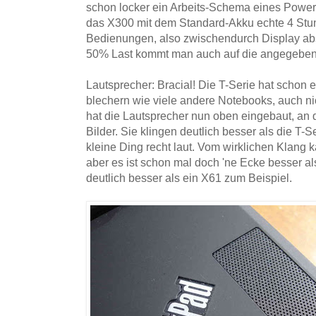
schon locker ein Arbeits-Schema eines Power
das X300 mit dem Standard-Akku echte 4 Stu
Bedienungen, also zwischendurch Display ab
50% Last kommt man auch auf die angegeben
Lautsprecher: Bracial! Die T-Serie hat schon e
blechern wie viele andere Notebooks, auch ni
hat die Lautsprecher nun oben eingebaut, an 
Bilder. Sie klingen deutlich besser als die T-S
kleine Ding recht laut. Vom wirklichen Klang 
aber es ist schon mal doch 'ne Ecke besser a
deutlich besser als ein X61 zum Beispiel.