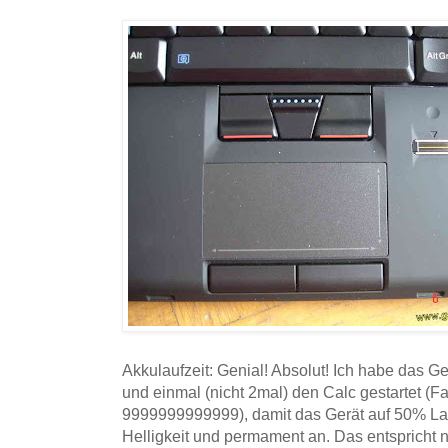
Akkulaufzeit: Genial! Absolut! Ich habe das G
und einmal (nicht 2mal) den Calc gestartet (F
9999999999999), damit das Gerät auf 50% Last
Helligkeit und permament an. Das entspricht