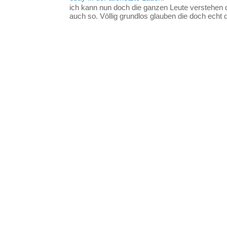
ich kann nun doch die ganzen Leute verstehen 
auch so. Völlig grundlos glauben die doch echt d